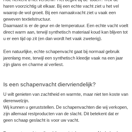
haren voorzichtig uit elkaar. Bij een echte vacht ziet u het vel
waarop de wol groeit. Bij een namaakvacht ziet u vaak een
geweven textielstructuur.
Daarnaast is er de geur en de temperatuur. Een echte vacht voelt
direct warm aan, terwijl synthetisch materiaal koud kan blijven tot
u er een tijd op zit (en dan wordt het vaak zweterig).
Een natuurlijke, echte schapenvacht gaat bij normaal gebruik
jarenlang mee, terwijl een synthetisch kleedje vaak na een jaar
zijn glans en charme al verliest.
Is een schapenvacht diervriendelijk?
U wilt genieten van zachtheid en warmte, maar niet ten koste van
dierenwelzijn.
Wij kunnen u geruststellen. De schapenvachten die wij verkopen,
zijn allemaal restproducten van de slacht. Dit betekent dat er
geen schaap geslacht is voor uw vacht.