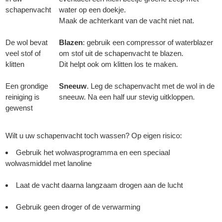
schapenvacht
water op een doekje.
Maak de achterkant van de vacht niet nat.
De wol bevat
Blazen
: gebruik een compressor of waterblazer
veel stof of
om stof uit de schapenvacht te blazen.
klitten
Dit helpt ook om klitten los te maken.
Een grondige
Sneeuw
. Leg de schapenvacht met de wol in de
reiniging is
sneeuw. Na een half uur stevig uitkloppen.
gewenst
Wilt u uw schapenvacht toch wassen? Op eigen risico:
Gebruik het wolwasprogramma en een speciaal
wolwasmiddel met lanoline
Laat de vacht daarna langzaam drogen aan de lucht
Gebruik geen droger of de verwarming