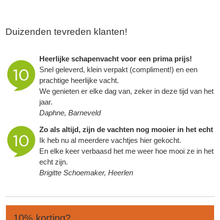
Duizenden tevreden klanten!
Heerlijke schapenvacht voor een prima prijs!
Snel geleverd, klein verpakt (compliment!) en een
prachtige heerlijke vacht.
We genieten er elke dag van, zeker in deze tijd van het
jaar.
Daphne, Barneveld
Zo als altijd, zijn de vachten nog mooier in het echt
Ik heb nu al meerdere vachtjes hier gekocht.
En elke keer verbaasd het me weer hoe mooi ze in het
echt zijn.
Brigitte Schoemaker, Heerlen
10% korting?