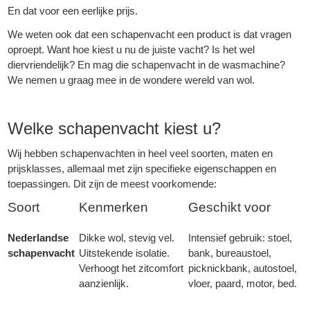
En dat voor een eerlijke prijs.
We weten ook dat een schapenvacht een product is dat vragen
oproept. Want hoe kiest u nu de juiste vacht? Is het wel
diervriendelijk? En mag die schapenvacht in de wasmachine?
We nemen u graag mee in de wondere wereld van wol.
Welke schapenvacht kiest u?
Wij hebben schapenvachten in heel veel soorten, maten en
prijsklasses, allemaal met zijn specifieke eigenschappen en
toepassingen. Dit zijn de meest voorkomende:
Soort
Kenmerken
Geschikt voor
Nederlandse
Dikke wol, stevig vel.
Intensief gebruik: stoel,
schapenvacht
Uitstekende isolatie.
bank, bureaustoel,
Verhoogt het zitcomfort
picknickbank, autostoel,
aanzienlijk.
vloer, paard, motor, bed.