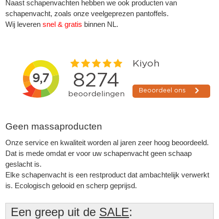
Naast schapenvachten hebben we ook producten van
schapenvacht, zoals onze veelgeprezen
pantoffels
.
Wij leveren
snel & gratis
binnen NL.
Geen massaproducten
Onze service en kwaliteit worden al jaren zeer hoog beoordeeld.
Dat is mede omdat er voor uw schapenvacht geen schaap
geslacht is.
▼
Elke schapenvacht is een restproduct dat ambachtelijk verwerkt
is. Ecologisch gelooid en scherp geprijsd.
▼
Een greep uit de
SALE
: