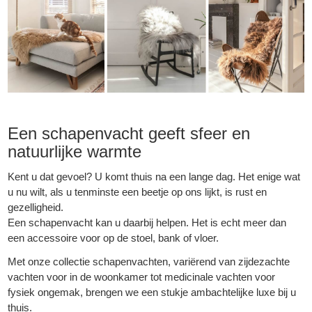
Een schapenvacht geeft sfeer en
natuurlijke warmte
Kent u dat gevoel? U komt thuis na een lange dag. Het enige wat
u nu wilt, als u tenminste een beetje op ons lijkt, is rust en
gezelligheid.
Een schapenvacht kan u daarbij helpen. Het is echt meer dan
een accessoire voor op de stoel, bank of vloer.
Met onze collectie schapenvachten, variërend van zijdezachte
vachten voor in de woonkamer tot medicinale vachten voor
fysiek ongemak, brengen we een stukje ambachtelijke luxe bij u
thuis.