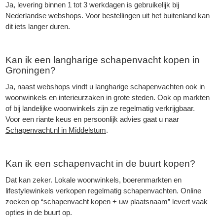
Ja, levering binnen 1 tot 3 werkdagen is gebruikelijk bij
Nederlandse webshops. Voor bestellingen uit het buitenland kan
dit iets langer duren.
Kan ik een langharige schapenvacht kopen in
Groningen?
Ja, naast webshops vindt u langharige schapenvachten ook in
woonwinkels en interieurzaken in grote steden. Ook op markten
of bij landelijke woonwinkels zijn ze regelmatig verkrijgbaar.
Voor een riante keus en persoonlijk advies gaat u naar
Schapenvacht.nl in Middelstum
.
Kan ik een schapenvacht in de buurt kopen?
Dat kan zeker. Lokale woonwinkels, boerenmarkten en
lifestylewinkels verkopen regelmatig schapenvachten. Online
zoeken op “schapenvacht kopen + uw plaatsnaam” levert vaak
opties in de buurt op.