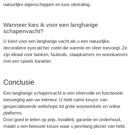
natuurlijke eigenschappen en luxe uitstraling.
Wanneer kies ik voor een langharige
schapenvacht?
U kiest voor een langharige vacht als u een natuurlijke,
decoratieve eyecatcher zoekt die warmte en sfeer toevoegt. Ze
zijn ideaal voor banken, fauteuils, slaapkamers en woonkamers
met een speels karakter.
Conclusie
Een langharige schapenvacht is een sfeervolle en functionele
toevoeging aan uw interieur. U hebt ruime keuze: van
gespecialiseerde webshops tot grote woonwinkels en online
platforms.
Door goed te letten op prijs, kwaliteit, garantie en onderhoud,
maakt u een bewuste keuze waar u jarenlang plezier van hebt.