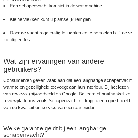
Een schapenvacht kan niet in de wasmachine.
Kleine vlekken kunt u plaatselijk reinigen.
Door de vacht regelmatig te luchten en te borstelen blijft deze
luchtig en fris.
Wat zijn ervaringen van andere
gebruikers?
Consumenten geven vaak aan dat een langharige schapenvacht
warmte en gezelligheid toevoegt aan hun interieur. Bij het lezen
van reviews (bijvoorbeeld op Google, Bol.com of onafhankelijke
reviewplatforms zoals Schapenvacht.nl) krijgt u een goed beeld
van de kwaliteit en service van een aanbieder.
Welke garantie geldt bij een langharige
schapenvacht?