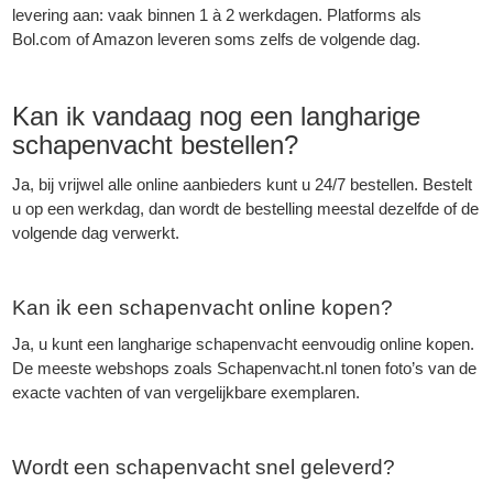
levering aan: vaak binnen 1 à 2 werkdagen. Platforms als
Bol.com of Amazon leveren soms zelfs de volgende dag.
Kan ik vandaag nog een langharige
schapenvacht bestellen?
Ja, bij vrijwel alle online aanbieders kunt u 24/7 bestellen. Bestelt
u op een werkdag, dan wordt de bestelling meestal dezelfde of de
volgende dag verwerkt.
Kan ik een schapenvacht online kopen?
Ja, u kunt een langharige schapenvacht eenvoudig online kopen.
De meeste webshops zoals Schapenvacht.nl
tonen foto’s van de
exacte vachten of van vergelijkbare exemplaren.
Wordt een schapenvacht snel geleverd?