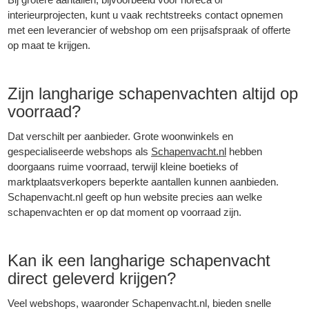
interieurprojecten, kunt u vaak rechtstreeks contact opnemen
met een leverancier of webshop om een prijsafspraak of offerte
op maat te krijgen.
Zijn langharige schapenvachten altijd op
voorraad?
Dat verschilt per aanbieder. Grote woonwinkels en
gespecialiseerde webshops als
Schapenvacht.nl
hebben
doorgaans ruime voorraad, terwijl kleine boetieks of
marktplaatsverkopers beperkte aantallen kunnen aanbieden.
Schapenvacht.nl geeft op hun website precies aan welke
schapenvachten er op dat moment op voorraad zijn.
Kan ik een langharige schapenvacht
direct geleverd krijgen?
Veel webshops, waaronder Schapenvacht.nl, bieden snelle