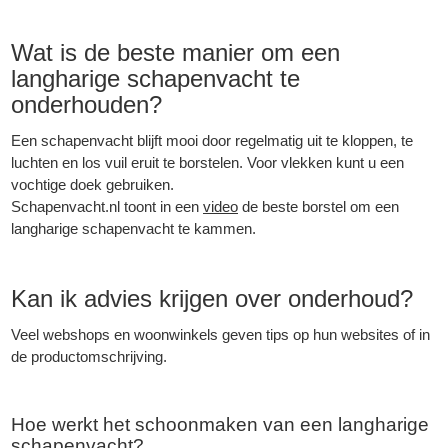
Wat is de beste manier om een
langharige schapenvacht te
onderhouden?
Een schapenvacht blijft mooi door regelmatig uit te kloppen, te
luchten en los vuil eruit te borstelen. Voor vlekken kunt u een
vochtige doek gebruiken.
Schapenvacht.nl toont in een
video
de beste borstel om een
langharige schapenvacht te kammen.
Kan ik advies krijgen over onderhoud?
Veel webshops en woonwinkels geven tips op hun websites of in
de productomschrijving.
Hoe werkt het schoonmaken van een langharige
schapenvacht?