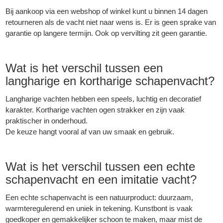
Bij aankoop via een webshop of winkel kunt u binnen 14 dagen
retourneren als de vacht niet naar wens is. Er is geen sprake van
garantie op langere termijn. Ook op vervilting zit geen garantie.
Wat is het verschil tussen een
langharige en kortharige schapenvacht?
Langharige vachten hebben een speels, luchtig en decoratief
karakter. Kortharige vachten ogen strakker en zijn vaak
praktischer in onderhoud.
De keuze hangt vooral af van uw smaak en gebruik.
Wat is het verschil tussen een echte
schapenvacht en een imitatie vacht?
Een echte schapenvacht is een natuurproduct: duurzaam,
warmteregulerend en uniek in tekening. Kunstbont is vaak
goedkoper en gemakkelijker schoon te maken, maar mist de