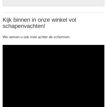
Kijk binnen in onze winkel vol
schapenvachten!
We nemen u ook mee achter de schermen.