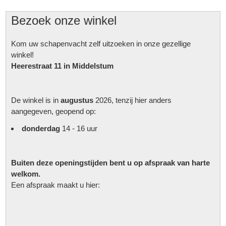
Bezoek onze winkel
Kom uw schapenvacht zelf uitzoeken in onze gezellige
winkel!
Heerestraat 11
in Middelstum
De winkel is in
augustus
2026, tenzij hier anders
aangegeven, geopend op:
donderdag
14 - 16 uur
Buiten deze openingstijden bent u op afspraak van harte
▼
welkom.
Een afspraak maakt u hier:
▼