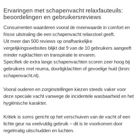
Ervaringen met schapenvacht relaxfauteuils:
beoordelingen en gebruikersreviews
Consumenten waarderen vooral de meerwaarde in comfort en
frisse uitstraling die een schapenvacht relaxstoel geeft.
Uit meer dan 500 reviews op onafhankelijke
vergelijkingswebsites blijkt dat 9 van de 10 gebruikers aangeeft
minder rugklachten en transpiratie te ervaren.
Specifiek de extra lange schapenvachten scoren zeer hoog bij
gebruikers met reuma, doorligklachten of gevoelige huid (bron:
schapenvacht.nl
).
Vooral ouderen en zorginstellingen kiezen steeds vaker voor
deze speciale vacht vanwege de incidentele wasbaarheid en het
hygiënische karakter.
Kritiek is soms gericht op het verschuiven van de vacht of een
lichte geur na veelvuldig gebruik – dit is te voorkomen door
regelmatig uitschudden en luchten.