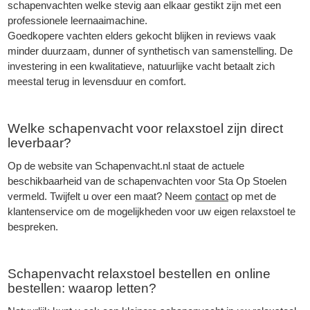
schapenvachten welke stevig aan elkaar gestikt zijn met een
professionele leernaaimachine.
Goedkopere vachten elders gekocht blijken in reviews vaak
minder duurzaam, dunner of synthetisch van samenstelling. De
investering in een kwalitatieve, natuurlijke vacht betaalt zich
meestal terug in levensduur en comfort.
Welke schapenvacht voor relaxstoel zijn direct
leverbaar?
Op de website van
Schapenvacht.nl
staat de actuele
beschikbaarheid van de schapenvachten voor Sta Op Stoelen
vermeld. Twijfelt u over een maat? Neem
contact
op met de
klantenservice om de mogelijkheden voor uw eigen relaxstoel te
bespreken.
Schapenvacht
relaxstoel bestellen en online
bestellen: waarop letten?