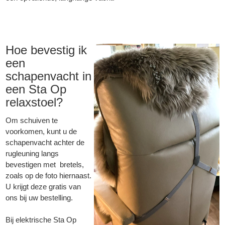
Hoe bevestig ik
een
schapenvacht in
een Sta Op
relaxstoel?
Om schuiven te
voorkomen, kunt u de
schapenvacht achter de
rugleuning langs
bevestigen met bretels,
zoals op de foto hiernaast.
U krijgt deze gratis van
ons bij uw bestelling.
Bij elektrische Sta Op