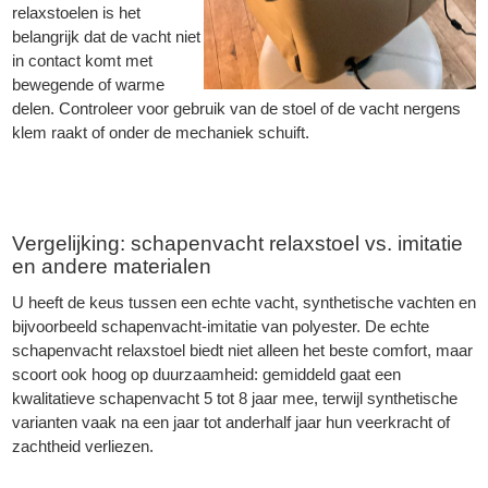
relaxstoelen is het
belangrijk dat de vacht niet
in contact komt met
bewegende of warme
delen. Controleer voor gebruik van de stoel of de vacht nergens
klem raakt of onder de mechaniek schuift.
Vergelijking: schapenvacht relaxstoel vs. imitatie
en andere materialen
U heeft de keus tussen een echte vacht, synthetische vachten en
bijvoorbeeld schapenvacht-imitatie van polyester. De echte
schapenvacht relaxstoel biedt niet alleen het beste comfort, maar
scoort ook hoog op duurzaamheid: gemiddeld gaat een
kwalitatieve schapenvacht 5 tot 8 jaar mee, terwijl synthetische
varianten vaak na een jaar tot anderhalf jaar hun veerkracht of
zachtheid verliezen.