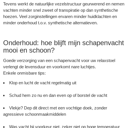
Tevens werkt de natuurlijke vezelstructuur geurwerend en nemen
vachten minder snel zweet of transpiratie op dan synthetische
hoezen. Veel zorginstellingen ervaren minder huidklachten en
minder onderhoud t.o.v. synthetische alternatieven.
Onderhoud: hoe blijft mijn schapenvacht
mooi en schoon?
Goede verzorging van een schapenvacht voor uw relaxstoel
verlengt de levensduur en voorkomt nare luchtjes.
Enkele onmisbare tips:
Klop en lucht de vacht regelmatig uit
Schud hem zo nu en dan even op of borstel de vacht
Vlekje? Dep dit direct met een vochtige doek, zonder
agressieve schoonmaakmiddelen
Was vacht bij voorkeur niet, zeker niet op hoge temperatuur