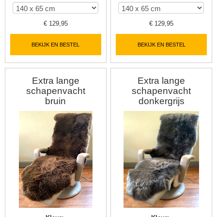
€
129,95
€
129,95
BEKIJK EN BESTEL
BEKIJK EN BESTEL
Extra lange
Extra lange
schapenvacht
schapenvacht
bruin
donkergrijs