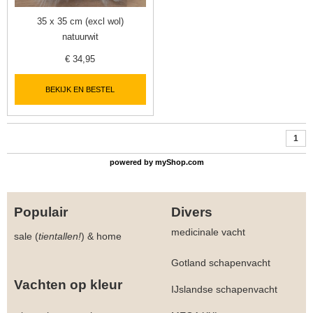
35 x 35 cm (excl wol)
natuurwit
€
34,95
BEKIJK EN BESTEL
1
powered by
myShop.com
Populair
Divers
medicinale vacht
sale (
tientallen!
)
&
home
Gotland schapenvacht
Vachten op kleur
IJslandse schapenvacht