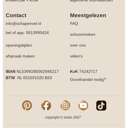
kruikenzak + kruik
algemene voorwaarden
Contact
Meestgelezen
info@schapenvel.nl
FAQ
bel of app: 0613995424
schoonmaken
openingstijden
over ons
afspraak maken
video's
IBAN
NL53INGB0002946217
KvK
74242717
BTW
NL 001591020 B33
Groothandel
nodig?
copyright © sinds 2007