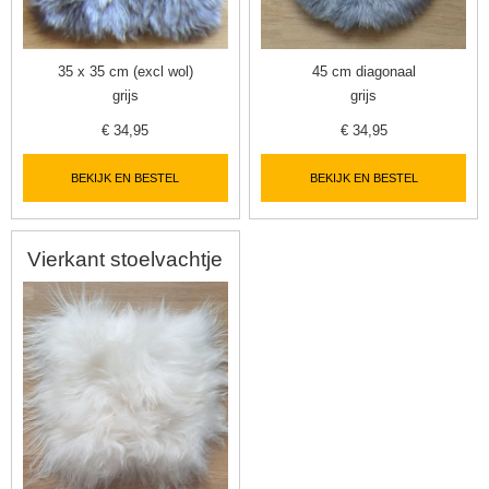
35 x 35 cm (excl wol)
45 cm diagonaal
grijs
grijs
€
34,95
€
34,95
BEKIJK EN BESTEL
BEKIJK EN BESTEL
Vierkant stoelvachtje