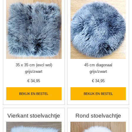
35 x 35 cm (excl wol)
45 cm diagonaal
grijs/zwart
grijs/zwart
€
34,95
€
34,95
BEKIJK EN BESTEL
BEKIJK EN BESTEL
Vierkant stoelvachtje
Rond stoelvachtje