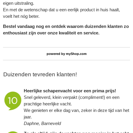
eigen uitstraling.
En met de wetenschap dat u een eerlijk product in huis haalt,
voelt het nóg beter.
Bestel vandaag nog en ontdek waarom duizenden klanten zo
enthousiast zijn over onze kwaliteit en service.
powered by
myShop.com
Duizenden tevreden klanten!
Heerlijke schapenvacht voor een prima prijs!
Snel geleverd, klein verpakt (compliment!) en een
prachtige heerlijke vacht.
We genieten er elke dag van, zeker in deze tijd van het
jaar.
Daphne, Barneveld