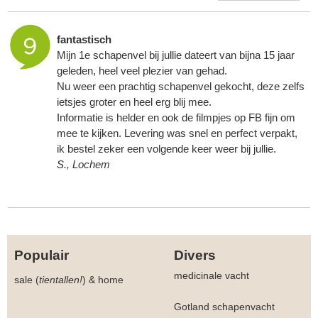
fantastisch
Mijn 1e schapenvel bij jullie dateert van bijna 15 jaar
geleden, heel veel plezier van gehad.
Nu weer een prachtig schapenvel gekocht, deze zelfs
ietsjes groter en heel erg blij mee.
Informatie is helder en ook de filmpjes op FB fijn om
mee te kijken. Levering was snel en perfect verpakt,
ik bestel zeker een volgende keer weer bij jullie.
S., Lochem
Populair
Divers
medicinale vacht
sale (
tientallen!
)
&
home
Gotland schapenvacht