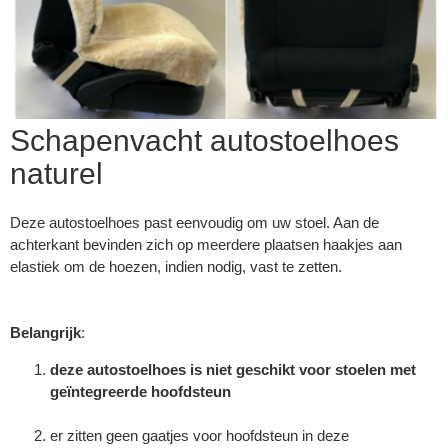
Schapenvacht autostoelhoes
naturel
Deze autostoelhoes past eenvoudig om uw stoel. Aan de
achterkant bevinden zich op meerdere plaatsen haakjes aan
elastiek om de hoezen, indien nodig, vast te zetten.
Belangrijk
:
deze autostoelhoes is niet geschikt voor stoelen met
geïntegreerde hoofdsteun
er zitten geen gaatjes voor hoofdsteun in deze