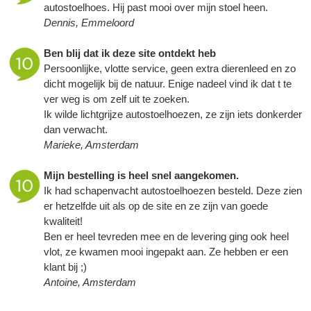
autostoelhoes. Hij past mooi over mijn stoel heen.
Dennis, Emmeloord
Ben blij dat ik deze site ontdekt heb
Persoonlijke, vlotte service, geen extra dierenleed en zo
dicht mogelijk bij de natuur. Enige nadeel vind ik dat t te
ver weg is om zelf uit te zoeken.
Ik wilde lichtgrijze autostoelhoezen, ze zijn iets donkerder
dan verwacht.
Marieke, Amsterdam
Mijn bestelling is heel snel aangekomen.
Ik had schapenvacht autostoelhoezen besteld. Deze zien
er hetzelfde uit als op de site en ze zijn van goede
kwaliteit!
Ben er heel tevreden mee en de levering ging ook heel
vlot, ze kwamen mooi ingepakt aan. Ze hebben er een
klant bij ;)
Antoine, Amsterdam