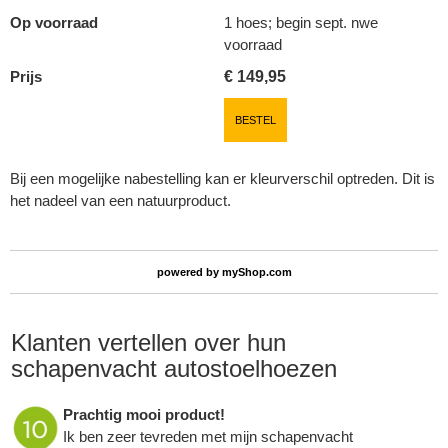
Op voorraad
1 hoes; begin sept. nwe
voorraad
Prijs
€
149,95
BESTEL
Bij een mogelijke nabestelling kan er kleurverschil optreden. Dit is
het nadeel van een natuurproduct.
powered by
myShop.com
Klanten vertellen over hun
schapenvacht autostoelhoezen
Prachtig mooi product!
Ik ben zeer tevreden met mijn schapenvacht