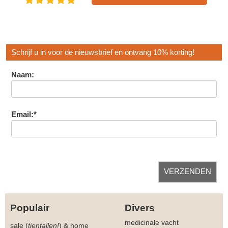
Schrijf u in voor de nieuwsbrief en ontvang 10% korting!
Naam:
Email:*
Populair
Divers
medicinale vacht
sale (
tientallen!
)
&
home