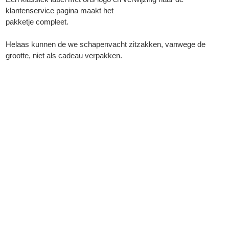
klantenservice pagina maakt het
pakketje compleet.
Helaas kunnen de we schapenvacht zitzakken, vanwege de
grootte, niet als cadeau verpakken.