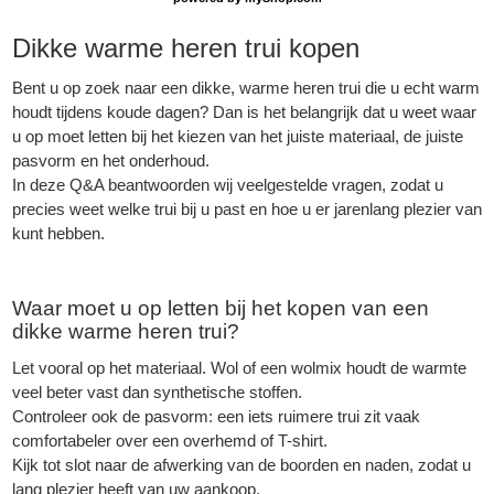
Dikke warme heren trui kopen
Bent u op zoek naar een dikke, warme heren trui die u echt warm
houdt tijdens koude dagen? Dan is het belangrijk dat u weet waar
u op moet letten bij het kiezen van het juiste materiaal, de juiste
pasvorm en het onderhoud.
In deze Q&A beantwoorden wij veelgestelde vragen, zodat u
precies weet welke trui bij u past en hoe u er jarenlang plezier van
kunt hebben.
Waar moet u op letten bij het kopen van een
dikke warme heren trui?
Let vooral op het materiaal. Wol of een wolmix houdt de warmte
veel beter vast dan synthetische stoffen.
Controleer ook de pasvorm: een iets ruimere trui zit vaak
comfortabeler over een overhemd of T-shirt.
Kijk tot slot naar de afwerking van de boorden en naden, zodat u
lang plezier heeft van uw aankoop.