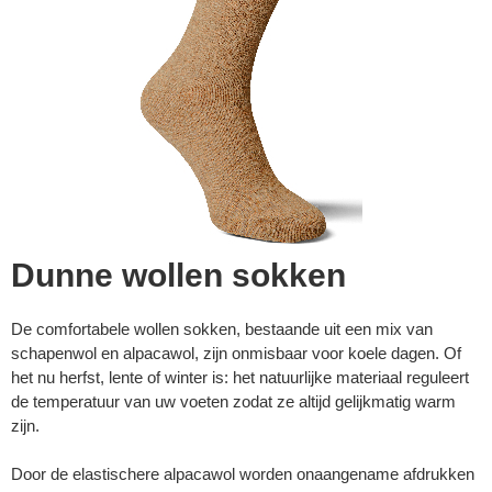
Dunne wollen sokken
De comfortabele wollen sokken, bestaande uit een mix van
schapenwol en alpacawol, zijn onmisbaar voor koele dagen. Of
▼
het nu herfst, lente of winter is: het natuurlijke materiaal reguleert
de temperatuur van uw voeten zodat ze altijd gelijkmatig warm
zijn.
▼
Door de elastischere alpacawol worden onaangename afdrukken