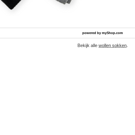
powered by
myShop.com
Bekijk alle
wollen sokken
.