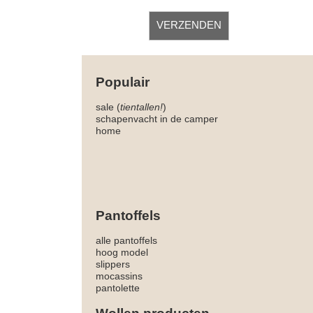
Populair
sale (
tientallen!
)
schapenvacht in de camper
home
Pantoffels
alle pantoffels
hoog model
slippers
mocassins
pantolette