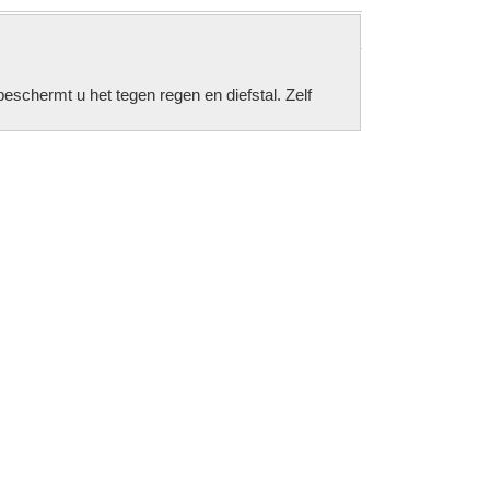
chermt u het tegen regen en diefstal. Zelf