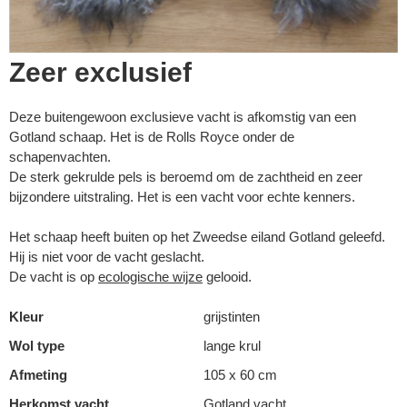
Zeer exclusief
Deze buitengewoon exclusieve vacht is afkomstig van een
Gotland schaap. Het is de Rolls Royce onder de
schapenvachten.
De sterk gekrulde pels is beroemd om de zachtheid en zeer
bijzondere uitstraling. Het is een vacht voor echte kenners.
Het schaap heeft buiten op het Zweedse eiland Gotland geleefd.
Hij is niet voor de vacht geslacht.
De vacht is op
ecologische wijze
gelooid.
Kleur
grijstinten
Wol type
lange krul
Afmeting
105 x 60 cm
Herkomst vacht
Gotland vacht