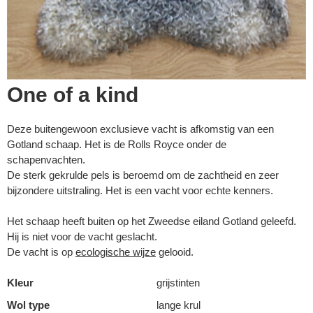
One of a kind
Deze buitengewoon exclusieve vacht is afkomstig van een
Gotland schaap. Het is de Rolls Royce onder de
schapenvachten.
De sterk gekrulde pels is beroemd om de zachtheid en zeer
bijzondere uitstraling. Het is een vacht voor echte kenners.
Het schaap heeft buiten op het Zweedse eiland Gotland geleefd.
Hij is niet voor de vacht geslacht.
De vacht is op
ecologische wijze
gelooid.
Kleur
grijstinten
Wol type
lange krul