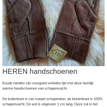
HEREN handschoenen
▼
Koude handen zijn voorgoed verleden tijd met deze heerlijk
warme handschoenen van schapenvacht.
▼
De buitenkant is van soepel schapenleer; de binnenkant is 100%
schapenvacht. De wol is ongeveer 1 cm lang. Deze zal in het