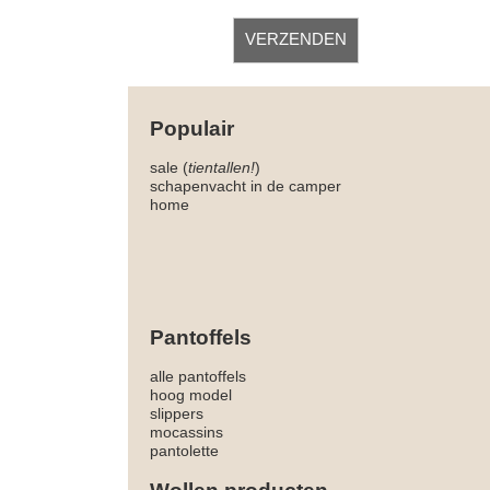
Populair
sale (
tientallen!
)
schapenvacht in de camper
home
Pantoffels
alle pantoffels
hoog model
slippers
mocassins
pantolette