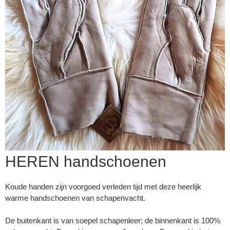
HEREN handschoenen
▼
Koude handen zijn voorgoed verleden tijd met deze heerlijk
warme handschoenen van schapenvacht.
▼
De buitenkant is van soepel schapenleer; de binnenkant is 100%