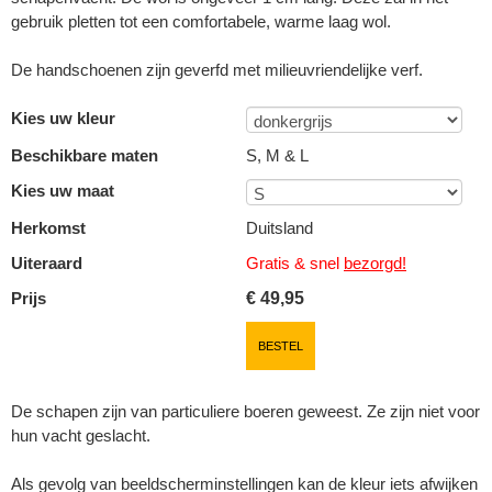
gebruik pletten tot een comfortabele, warme laag wol.
De handschoenen zijn geverfd met milieuvriendelijke verf.
Kies uw kleur
Beschikbare maten
S, M & L
Kies uw maat
Herkomst
Duitsland
Uiteraard
Gratis & snel
bezorgd!
Prijs
€
49,95
BESTEL
De schapen zijn van particuliere boeren geweest. Ze zijn niet voor
hun vacht geslacht.
Als gevolg van beeldscherminstellingen kan de kleur iets afwijken