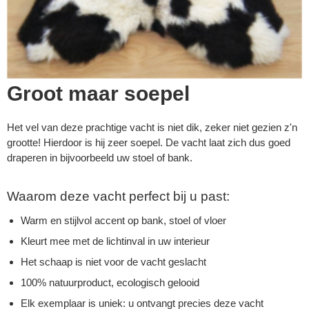
Groot maar soepel
Het vel van deze prachtige vacht is niet dik, zeker niet gezien z'n
grootte! Hierdoor is hij zeer soepel. De vacht laat zich dus goed
draperen in bijvoorbeeld uw stoel of bank.
Waarom deze vacht perfect bij u past:
Warm en stijlvol accent op bank, stoel of vloer
Kleurt mee met de lichtinval in uw interieur
Het schaap is niet voor de vacht geslacht
100% natuurproduct, ecologisch gelooid
Elk exemplaar is uniek: u ontvangt precies deze vacht