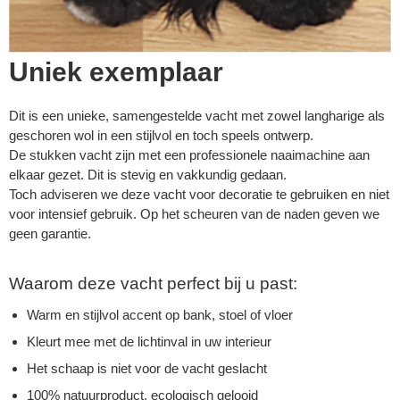
Uniek exemplaar
Dit is een unieke, samengestelde vacht met zowel langharige als
geschoren wol in een stijlvol en toch speels ontwerp.
De stukken vacht zijn met een professionele naaimachine aan
elkaar gezet. Dit is stevig en vakkundig gedaan.
Toch adviseren we deze vacht voor decoratie te gebruiken en niet
voor intensief gebruik. Op het scheuren van de naden geven we
geen garantie.
Waarom deze vacht perfect bij u past:
Warm en stijlvol accent op bank, stoel of vloer
Kleurt mee met de lichtinval in uw interieur
Het schaap is niet voor de vacht geslacht
100% natuurproduct, ecologisch gelooid