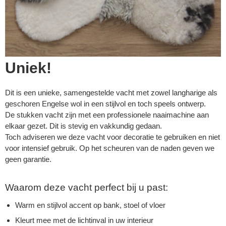
Uniek!
Dit is een unieke, samengestelde vacht met zowel langharige als
geschoren Engelse wol in een stijlvol en toch speels ontwerp.
De stukken vacht zijn met een professionele naaimachine aan
elkaar gezet. Dit is stevig en vakkundig gedaan.
Toch adviseren we deze vacht voor decoratie te gebruiken en niet
voor intensief gebruik. Op het scheuren van de naden geven we
geen garantie.
Waarom deze vacht perfect bij u past:
Warm en stijlvol accent op bank, stoel of vloer
Kleurt mee met de lichtinval in uw interieur