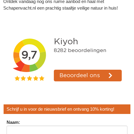
Ontdek vandaag nog ons ruime aanbod en haal met
Schapenvacht.nl een prachtig staaltje veilige natuur in huis!
Schrijf u in voor de nieuwsbrief en ontvang 10% korting!
Naam: