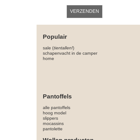
Populair
sale (
tientallen!
)
schapenvacht in de camper
home
Pantoffels
alle pantoffels
hoog model
slippers
mocassins
pantolette