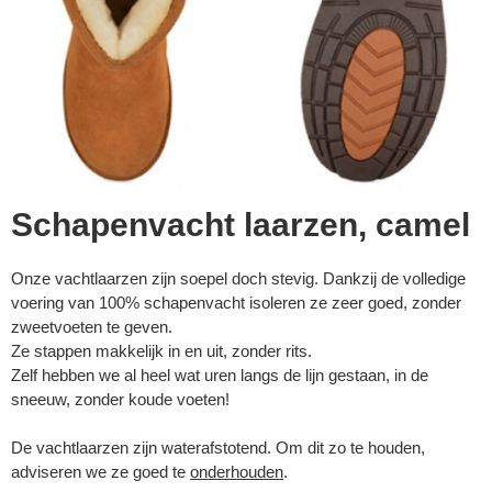
Schapenvacht laarzen, camel
Onze vachtlaarzen zijn soepel doch stevig. Dankzij de volledige
voering van 100% schapenvacht isoleren ze zeer goed, zonder
zweetvoeten te geven.
Ze stappen makkelijk in en uit, zonder rits.
Zelf hebben we al heel wat uren langs de lijn gestaan, in de
sneeuw, zonder koude voeten!
De vachtlaarzen zijn waterafstotend. Om dit zo te houden,
adviseren we ze goed te
onderhouden
.