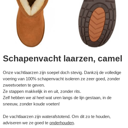
Schapenvacht laarzen, camel
Onze vachtlaarzen zijn soepel doch stevig. Dankzij de volledige
voering van 100% schapenvacht isoleren ze zeer goed, zonder
zweetvoeten te geven.
Ze stappen makkelijk in en uit, zonder rits.
Zelf hebben we al heel wat uren langs de lijn gestaan, in de
sneeuw, zonder koude voeten!
De vachtlaarzen zijn waterafstotend. Om dit zo te houden,
adviseren we ze goed te
onderhouden
.