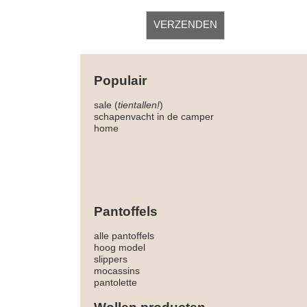
Populair
sale (
tientallen!
)
schapenvacht in de camper
home
Pantoffels
alle pantoffels
hoog model
slippers
mocassins
pantolette