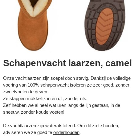
Schapenvacht laarzen, camel
Onze vachtlaarzen zijn soepel doch stevig. Dankzij de volledige
voering van 100% schapenvacht isoleren ze zeer goed, zonder
zweetvoeten te geven.
Ze stappen makkelijk in en uit, zonder rits.
Zelf hebben we al heel wat uren langs de lijn gestaan, in de
sneeuw, zonder koude voeten!
De vachtlaarzen zijn waterafstotend. Om dit zo te houden,
adviseren we ze goed te
onderhouden
.