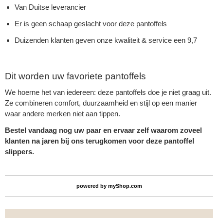
Van Duitse leverancier
Er is geen schaap geslacht voor deze pantoffels
Duizenden klanten geven onze kwaliteit & service een 9,7
Dit worden uw favoriete pantoffels
We hoerne het van iedereen: deze pantoffels doe je niet graag uit.
Ze combineren comfort, duurzaamheid en stijl op een manier
waar andere merken niet aan tippen.
Bestel vandaag nog uw paar en ervaar zelf waarom zoveel
klanten na jaren bij ons terugkomen voor deze pantoffel
slippers.
powered by
myShop.com