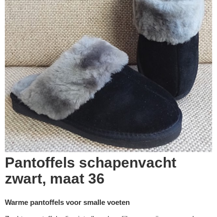
Pantoffels schapenvacht
zwart, maat 36
Warme pantoffels voor smalle voeten