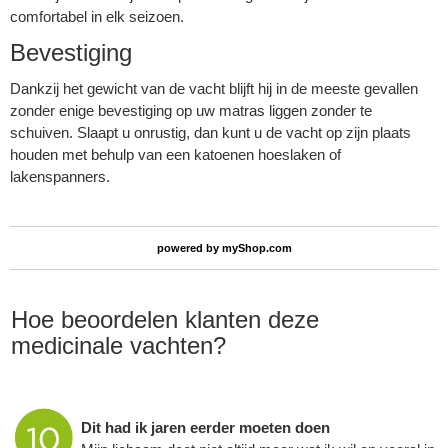
comfortabel in elk seizoen.
Bevestiging
Dankzij het gewicht van de vacht blijft hij in de meeste gevallen
zonder enige bevestiging op uw matras liggen zonder te
schuiven. Slaapt u onrustig, dan kunt u de vacht op zijn plaats
houden met behulp van een katoenen hoeslaken of
lakenspanners.
powered by
myShop.com
Hoe beoordelen klanten deze
medicinale vachten?
Dit had ik jaren eerder moeten doen