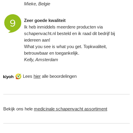
Mieke, Belgie
Zeer goede kwaliteit
Ik heb inmiddels meerdere producten via
schapenvacht
.nl besteld en ik raad dit bedrijf bij
iedereen aan!
What you see is what you get. Topkwaliteit,
betrouwbaar en toegankelijk.
Kelly, Amsterdam
Lees
hier
alle beoordelingen
Bekijk ons hele
medicinale schapenvacht assortiment