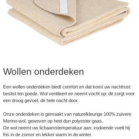
Wollen onderdeken
Een wollen onderdeken biedt comfort en dat komt uw nachtrust
beslist ten goede. Wol ventileert en neemt vocht op: dit zorgt voor
een droog gevoel, de hele nacht door.
▼
Onze onderdeken is gemaakt van naturelkleurige 100% zuivere
Merino-wol, geweven op heel dun polyester gaas.
▼
De wol neemt uw lichaamstemperatuur aan: zodoende voelt hij
fris in de zomer en lekker warm in de winter.