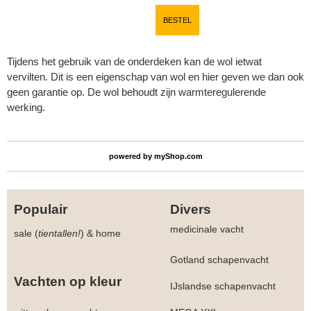
BESTEL
Tijdens het gebruik van de onderdeken kan de wol ietwat
vervilten. Dit is een eigenschap van wol en hier geven we dan ook
geen garantie op. De wol behoudt zijn warmteregulerende
werking.
powered by
myShop.com
Populair
Divers
medicinale vacht
sale (
tientallen!
)
&
home
Gotland schapenvacht
Vachten op kleur
IJslandse schapenvacht