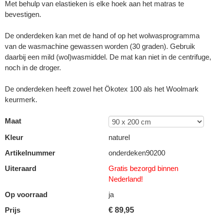
Met behulp van elastieken is elke hoek aan het matras te
bevestigen.
De onderdeken kan met de hand of op het wolwasprogramma
van de wasmachine gewassen worden (30 graden). Gebruik
daarbij een mild (wol)wasmiddel. De mat kan niet in de centrifuge,
noch in de droger.
De onderdeken heeft zowel het Ökotex 100 als het Woolmark
keurmerk.
Maat
Kleur
naturel
Artikelnummer
onderdeken90200
Uiteraard
Gratis bezorgd binnen
Nederland!
Op voorraad
ja
Prijs
€
89,95