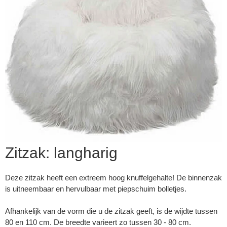
Zitzak: langharig
▼
Deze zitzak heeft een extreem hoog knuffelgehalte! De binnenzak
is uitneembaar en hervulbaar met piepschuim bolletjes.
▼
Afhankelijk van de vorm die u de zitzak geeft, is de wijdte tussen
80 en 110 cm. De breedte varieert zo tussen 30 - 80 cm.