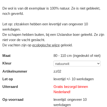
De wol is van dit exemplaar is 100% natuur. Ze is niet gebleekt,
noch geverfd.
Let op: zitzakken hebben een levertijd van ongeveer 10
werkdagen.
De schapen hebben buiten, bij een IJslandse boer geleefd. Ze zijn
niet voor de vacht geslacht.
De vachten zijn op
ecologische wijze
gelooid.
Maat
80 - 110 cm (ingedeukt of niet)
Kleur
Artikelnummer
zz02
Let op
levertijd +/- 10 werkdagen
Uiteraard
Gratis bezorgd binnen
Nederland!
Op voorraad
levertijd: ongeveer 10
werkdagen