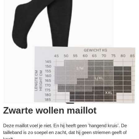
Zwarte wollen maillot
Deze maillot voel je niet. En hij heeft geen 'hangend kruis'. De
tailleband is zo soepel en zacht, dat hij geen striemen geeft of