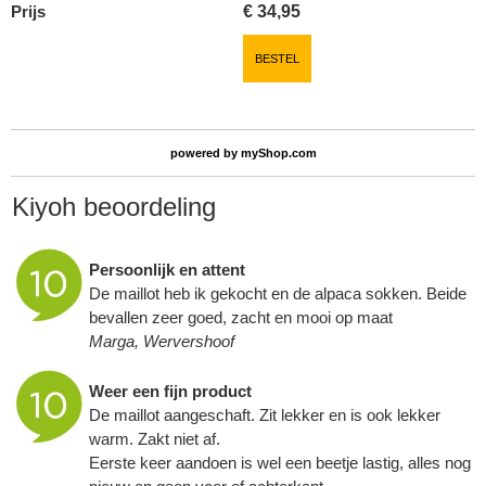
Prijs
€
34,95
BESTEL
powered by
myShop.com
Kiyoh beoordeling
Persoonlijk en attent
De maillot heb ik gekocht en de alpaca sokken. Beide
bevallen zeer goed, zacht en mooi op maat
Marga, Wervershoof
Weer een fijn product
De maillot aangeschaft. Zit lekker en is ook lekker
warm. Zakt niet af.
Eerste keer aandoen is wel een beetje lastig, alles nog