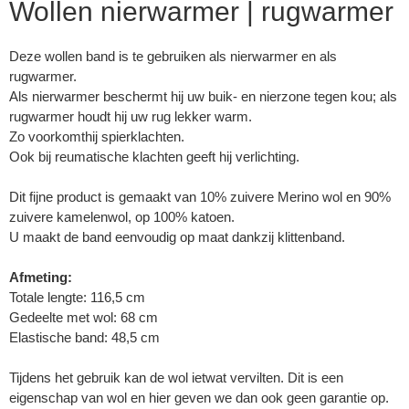
Wollen nierwarmer | rugwarmer
Deze wollen band is te gebruiken als nierwarmer en als
rugwarmer.
Als nierwarmer beschermt hij uw buik- en nierzone tegen kou; als
rugwarmer houdt hij uw rug lekker warm.
Zo voorkomthij spierklachten.
Ook bij reumatische klachten geeft hij verlichting.
Dit fijne product is gemaakt van 10% zuivere Merino wol en 90%
zuivere kamelenwol, op 100% katoen.
U maakt de band eenvoudig op maat dankzij klittenband.
Afmeting:
Totale lengte: 116,5 cm
Gedeelte met wol: 68 cm
Elastische band: 48,5 cm
Tijdens het gebruik kan de wol ietwat vervilten. Dit is een
eigenschap van wol en hier geven we dan ook geen garantie op.