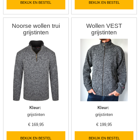
BEKIJK EN BESTEL
BEKIJK EN BESTEL
Noorse wollen trui
Wollen VEST
grijstinten
grijstinten
Kleur
:
Kleur
:
grijstinten
grijstinten
€
169,95
€
199,95
BEKIJK EN BESTEL
BEKIJK EN BESTEL