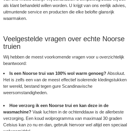
als klant behandeld willen worden. U krijgt van ons eerlijk advies,
uitmuntende service en producten die elke belofte glansrijk
waarmaken.
Veelgestelde vragen over echte Noorse
truien
Wij hebben de meest voorkomende vragen voor u overzichtelijk
beantwoord:
Is een Noorse trui van 100% wol warm genoeg?
Absoluut.
Het is zelfs een van de meest effectief isolerende kledingstukken
ter wereld, bestand tegen gure Scandinavische
weersomstandigheden.
Hoe verzorg ik een Noorse trui en kan deze in de
wasmachine?
Vaak luchten in de ochtenddauw is de allerbeste
verzorging. Een koud wolprogramma van maximaal 30 graden
Celsius kan zo nu en dan, gebruik hiervoor wel altijd een speciaal