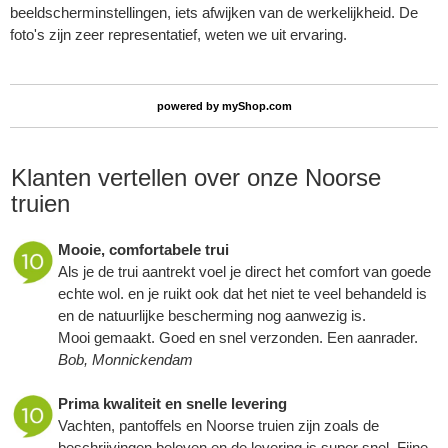
beeldscherminstellingen, iets afwijken van de werkelijkheid. De
foto's zijn zeer representatief, weten we uit ervaring.
powered by
myShop.com
Klanten vertellen over onze Noorse
truien
Mooie, comfortabele trui
Als je de trui aantrekt voel je direct het comfort van goede
echte wol. en je ruikt ook dat het niet te veel behandeld is
en de natuurlijke bescherming nog aanwezig is.
Mooi gemaakt. Goed en snel verzonden. Een aanrader.
Bob, Monnickendam
Prima kwaliteit en snelle levering
Vachten, pantoffels en Noorse truien zijn zoals de
beschrijvingen beloven en de levering is super snel. Fijne