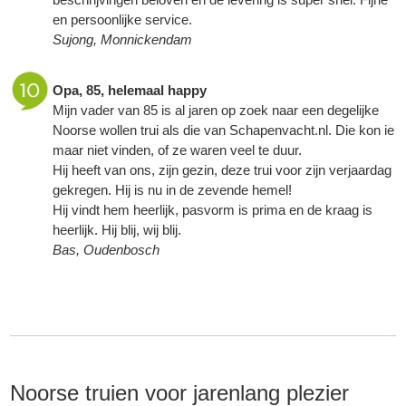
en persoonlijke service.
Sujong, Monnickendam
Opa, 85, helemaal happy
Mijn vader van 85 is al jaren op zoek naar een degelijke
Noorse wollen trui als die van
Schapenvacht.nl
. Die kon ie
maar niet vinden, of ze waren veel te duur.
Hij heeft van ons, zijn gezin, deze trui voor zijn verjaardag
gekregen. Hij is nu in de zevende hemel!
Hij vindt hem heerlijk, pasvorm is prima en de kraag is
heerlijk. Hij blij, wij blij.
Bas, Oudenbosch
Noorse truien voor jarenlang plezier