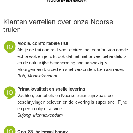
powered by
myShop.com
Klanten vertellen over onze Noorse
truien
Mooie, comfortabele trui
Als je de trui aantrekt voel je direct het comfort van goede
echte wol. en je ruikt ook dat het niet te veel behandeld is
en de natuurlijke bescherming nog aanwezig is.
Mooi gemaakt. Goed en snel verzonden. Een aanrader.
Bob, Monnickendam
Prima kwaliteit en snelle levering
Vachten, pantoffels en Noorse truien zijn zoals de
beschrijvingen beloven en de levering is super snel. Fijne
en persoonlijke service.
Sujong, Monnickendam
Opa, 85, helemaal happy