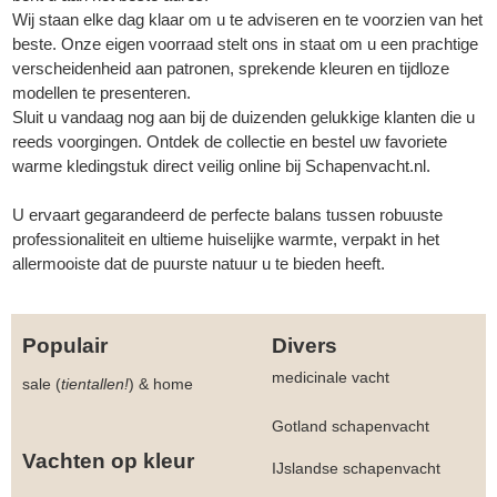
Wij staan elke dag klaar om u te adviseren en te voorzien van het
beste. Onze eigen voorraad stelt ons in staat om u een prachtige
verscheidenheid aan patronen, sprekende kleuren en tijdloze
modellen te presenteren.
Sluit u vandaag nog aan bij de duizenden gelukkige klanten die u
reeds voorgingen. Ontdek de collectie en bestel uw favoriete
warme kledingstuk direct veilig online bij Schapenvacht.nl.
U ervaart gegarandeerd de perfecte balans tussen robuuste
professionaliteit en ultieme huiselijke warmte, verpakt in het
allermooiste dat de puurste natuur u te bieden heeft.
Populair
Divers
medicinale vacht
sale (
tientallen!
)
&
home
Gotland schapenvacht
Vachten op kleur
IJslandse schapenvacht