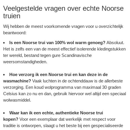
Veelgestelde vragen over echte Noorse
truien
Wij hebben de meest voorkomende vragen voor u overzichtelijk
beantwoord:
Is een Noorse trui van 100% wol warm genoeg?
Absoluut.
Het is zelfs een van de meest effectief isolerende kledingstukken
ter wereld, bestand tegen gure Scandinavische
weersomstandigheden.
Hoe verzorg ik een Noorse trui en kan deze in de
wasmachine?
Vaak luchten in de ochtenddauw is de allerbeste
verzorging. Een koud wolprogramma van maximaal 30 graden
Celsius kan zo nu en dan, gebruik hiervoor wel altijd een speciaal
wolwasmiddel.
Waar kan ik een echte, authentieke Noorse trui
kopen?
Voor een exemplaar dat werkelijk met respect voor
traditie is ontworpen, slaagt u het beste bij een gespecialiseerde