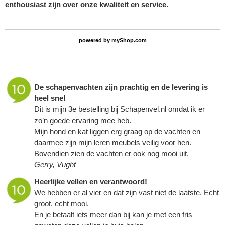
enthousiast zijn over onze kwaliteit en service.
powered by
myShop.com
De
schapenvachten
zijn prachtig en de levering is
heel snel
Dit is mijn 3e bestelling bij Schapenvel.nl omdat ik er
zo’n goede ervaring mee heb.
Mijn hond en kat liggen erg graag op de vachten en
daarmee zijn mijn leren meubels veilig voor hen.
Bovendien zien de vachten er ook nog mooi uit.
Gerry, Vught
Heerlijke vellen en verantwoord!
We hebben er al vier en dat zijn vast niet de laatste. Echt
groot, echt mooi.
En je betaalt iets meer dan bij kan je met een fris