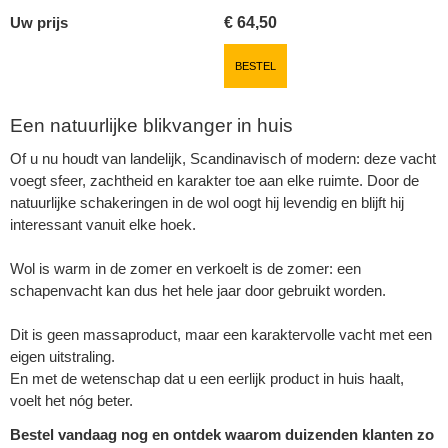
Uw prijs
€
64,50
BESTEL
Een natuurlijke blikvanger in huis
Of u nu houdt van landelijk, Scandinavisch of modern: deze vacht
voegt sfeer, zachtheid en karakter toe aan elke ruimte. Door de
natuurlijke schakeringen in de wol oogt hij levendig en blijft hij
interessant vanuit elke hoek.
Wol is warm in de zomer en verkoelt is de zomer: een
schapenvacht kan dus het hele jaar door gebruikt worden.
Dit is geen massaproduct, maar een karaktervolle vacht met een
eigen uitstraling.
En met de wetenschap dat u een eerlijk product in huis haalt,
voelt het nóg beter.
Bestel vandaag nog en ontdek waarom duizenden klanten zo