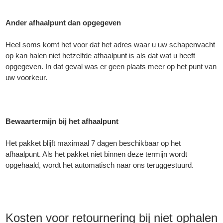
Ander afhaalpunt dan opgegeven
Heel soms komt het voor dat het adres waar u uw schapenvacht
op kan halen niet hetzelfde afhaalpunt is als dat wat u heeft
opgegeven. In dat geval was er geen plaats meer op het punt van
uw voorkeur.
Bewaartermijn bij het afhaalpunt
Het pakket blijft maximaal 7 dagen beschikbaar op het
afhaalpunt. Als het pakket niet binnen deze termijn wordt
opgehaald, wordt het automatisch naar ons teruggestuurd.
Kosten voor retournering bij niet ophalen