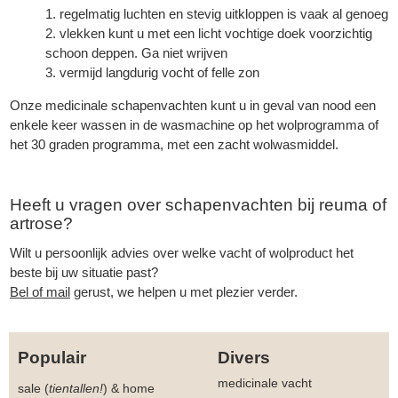
regelmatig luchten en stevig uitkloppen is vaak al genoeg
vlekken kunt u met een licht vochtige doek voorzichtig
schoon deppen. Ga niet wrijven
vermijd langdurig vocht of felle zon
Onze medicinale schapenvachten kunt u in geval van nood een
enkele keer
wassen in de wasmachine
op het wolprogramma of
het 30 graden programma, met een zacht wolwasmiddel.
Heeft u vragen over schapenvachten bij reuma of
artrose?
Wilt u persoonlijk advies over welke vacht of wolproduct het
beste bij uw situatie past?
Bel of mail
gerust, we helpen u met plezier verder.
Populair
Divers
medicinale vacht
sale (
tientallen!
)
&
home