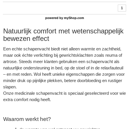
1
powered by
myShop.com
Natuurlijk comfort met wetenschappelijk
bewezen effect
Een echte schapenvacht biedt niet alleen warmte en zachtheid,
maar ook échte verlichting bij gewrichtsklachten zoals reuma of
artrose. Steeds meer klanten gebruiken een schapenvacht als
natuurlijke ondersteuning in bed, op de stoel of in de relaxfauteuil
– en met reden. Wol heeft unieke eigenschappen die zorgen voor
minder druk op pijnlijke plekken, betere doorbloeding en rustiger
slapen.
Onze medicinale schapenvacht is speciaal geselecteerd voor wie
extra comfort nodig heeft.
Waarom werkt het?