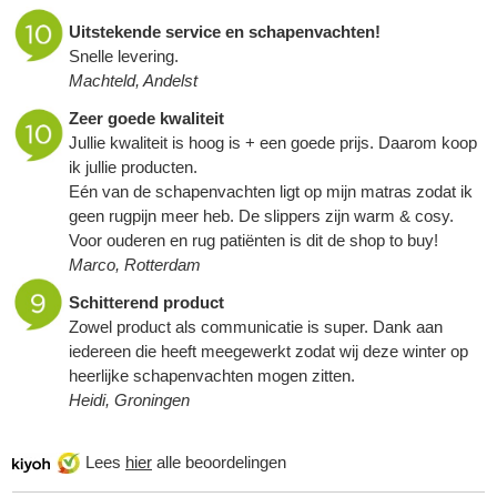
Uitstekende service en
schapenvachten
!
Snelle levering.
Machteld, Andelst
Zeer goede kwaliteit
Jullie kwaliteit is hoog is + een goede prijs. Daarom koop
ik jullie producten.
Eén van de schapenvachten ligt op mijn matras zodat ik
geen rugpijn meer heb. De slippers zijn warm & cosy.
Voor ouderen en rug patiënten is dit de shop to buy!
Marco, Rotterdam
Schitterend product
Zowel product als communicatie is super. Dank aan
iedereen die heeft meegewerkt zodat wij deze winter op
heerlijke
schapenvachten
mogen zitten.
Heidi, Groningen
Lees
hier
alle beoordelingen