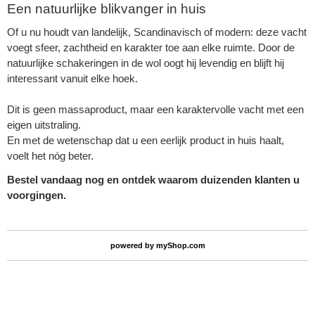
Een natuurlijke blikvanger in huis
Of u nu houdt van landelijk, Scandinavisch of modern: deze vacht
voegt sfeer, zachtheid en karakter toe aan elke ruimte. Door de
natuurlijke schakeringen in de wol oogt hij levendig en blijft hij
interessant vanuit elke hoek.
Dit is geen massaproduct, maar een karaktervolle vacht met een
eigen uitstraling.
En met de wetenschap dat u een eerlijk product in huis haalt,
voelt het nóg beter.
Bestel vandaag nog en ontdek waarom duizenden klanten u
voorgingen.
powered by
myShop.com