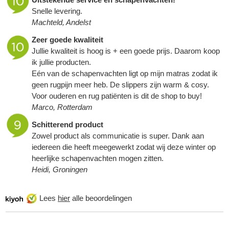
Snelle levering.
Machteld, Andelst
Zeer goede kwaliteit
Jullie kwaliteit is hoog is + een goede prijs. Daarom koop
ik jullie producten.
Eén van de schapenvachten ligt op mijn matras zodat ik
geen rugpijn meer heb. De slippers zijn warm & cosy.
Voor ouderen en rug patiënten is dit de shop to buy!
Marco, Rotterdam
Schitterend product
Zowel product als communicatie is super. Dank aan
iedereen die heeft meegewerkt zodat wij deze winter op
heerlijke
schapenvachten
mogen zitten.
Heidi, Groningen
Lees
hier
alle beoordelingen