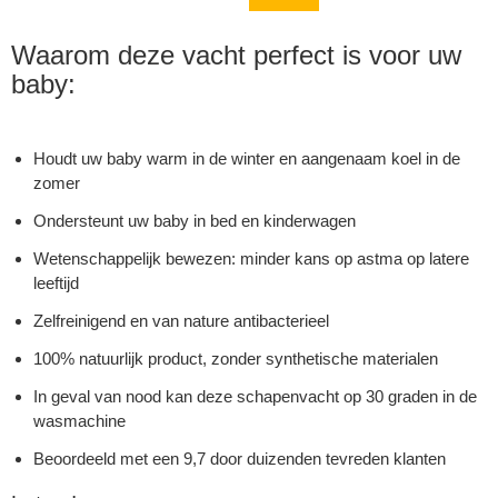
Waarom deze vacht perfect is voor uw
baby:
Houdt uw baby warm in de winter en aangenaam koel in de
zomer
Ondersteunt uw baby in bed en kinderwagen
Wetenschappelijk bewezen: minder kans op astma op latere
leeftijd
Zelfreinigend en van nature antibacterieel
100% natuurlijk product, zonder synthetische materialen
In geval van nood kan deze schapenvacht op 30 graden in de
wasmachine
Beoordeeld met een 9,7 door duizenden tevreden klanten