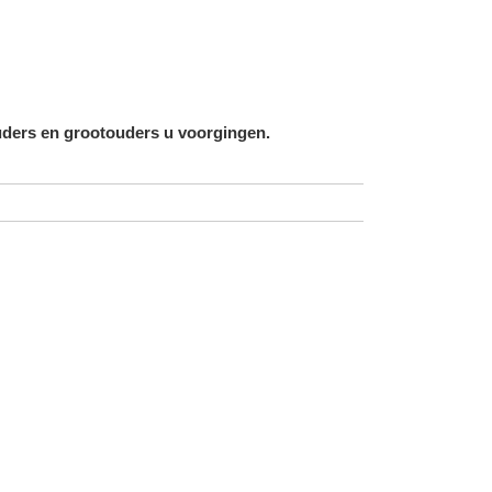
ders en grootouders u voorgingen.