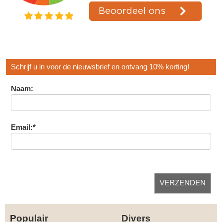
Schrijf u in voor de nieuwsbrief en ontvang 10% korting!
Naam:
Email:*
Populair
Divers