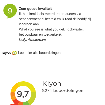
Zeer goede kwaliteit
Ik heb inmiddels meerdere producten via
schapenvacht.nl besteld en ik raad dit bedrijf bij
iedereen aan!
What you see is what you get. Topkwaliteit,
betrouwbaar en toegankelijk.
Kelly, Amsterdam
Lees
hier
alle beoordelingen