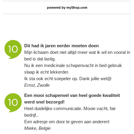
powered by
myShop.com
Dit had ik jaren eerder moeten doen
Mijn lichaam doet niet altijd meer wat ik wil en vooral in
bed is dat lastig.
Nu ik een medicinale schapenvacht in bed gebruik
slaap ik echt lekkerder.
Ik sta ook echt soepeler op. Dank jullie wel@
Ernst, Zwolle
Een mooi schapenvel van heel goede kwaliteit
werd snel bezorgd!
Heel duidelijke communicatie. Mooie vacht, fair
bedrijf..
Een adresje om door te geven aan anderen!
Mieke, Belgie