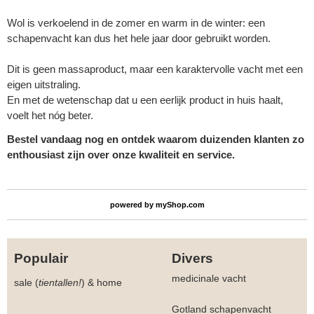
Wol is verkoelend in de zomer en warm in de winter: een
schapenvacht kan dus het hele jaar door gebruikt worden.
Dit is geen massaproduct, maar een karaktervolle vacht met een
eigen uitstraling.
En met de wetenschap dat u een eerlijk product in huis haalt,
voelt het nóg beter.
Bestel vandaag nog en ontdek waarom duizenden klanten zo
enthousiast zijn over onze kwaliteit en service.
powered by
myShop.com
Populair
Divers
medicinale vacht
sale (
tientallen!
)
&
home
Gotland schapenvacht