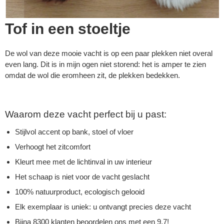
Tof in een stoeltje
De wol van deze mooie vacht is op een paar plekken niet overal
even lang. Dit is in mijn ogen niet storend: het is amper te zien
omdat de wol die eromheen zit, de plekken bedekken.
Waarom deze vacht perfect bij u past:
Stijlvol accent op bank, stoel of vloer
Verhoogt het zitcomfort
Kleurt mee met de lichtinval in uw interieur
Het schaap is niet voor de vacht geslacht
100% natuurproduct, ecologisch gelooid
Elk exemplaar is uniek: u ontvangt precies deze vacht
Bijna 8300 klanten beoordelen ons met een 9,7!