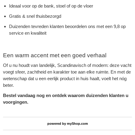
Ideaal voor op de bank, stoel of op de vloer
Gratis & snel thuisbezorgd
Duizenden tevreden klanten beoordelen ons met een 9,8 op
service en kwaliteit
Een warm accent met een goed verhaal
Of u nu houdt van landelijk, Scandinavisch of modern: deze vacht
voegt sfeer, zachtheid en karakter toe aan elke ruimte. En met de
wetenschap dat u een eerlijk product in huis haalt, voelt het nóg
beter.
Bestel vandaag nog en ontdek waarom duizenden klanten u
voorgingen.
powered by
myShop.com