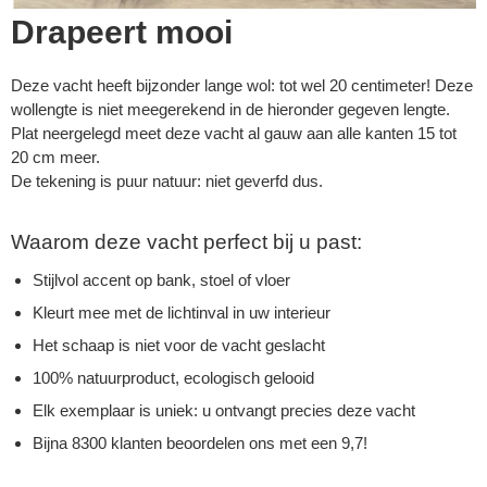
Drapeert mooi
Deze vacht heeft bijzonder lange wol: tot wel 20 centimeter! Deze
wollengte is niet meegerekend in de hieronder gegeven lengte.
Plat neergelegd meet deze vacht al gauw aan alle kanten 15 tot
20 cm meer.
De tekening is puur natuur: niet geverfd dus.
Waarom deze vacht perfect bij u past:
Stijlvol accent op bank, stoel of vloer
Kleurt mee met de lichtinval in uw interieur
Het schaap is niet voor de vacht geslacht
100% natuurproduct, ecologisch gelooid
Elk exemplaar is uniek: u ontvangt precies deze vacht
Bijna 8300 klanten beoordelen ons met een 9,7!