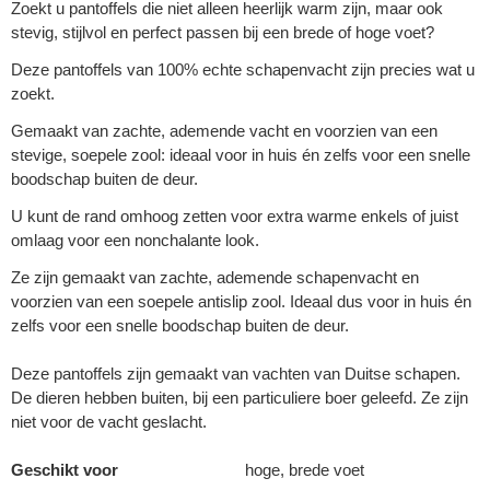
Zoekt u pantoffels die niet alleen heerlijk warm zijn, maar ook
stevig, stijlvol en perfect passen bij een brede of hoge voet?
Deze pantoffels van 100% echte schapenvacht zijn precies wat u
zoekt.
Gemaakt van zachte, ademende vacht en voorzien van een
stevige, soepele zool: ideaal voor in huis én zelfs voor een snelle
boodschap buiten de deur.
U kunt de rand omhoog zetten voor extra warme enkels of juist
omlaag voor een nonchalante look.
Ze zijn gemaakt van zachte, ademende schapenvacht en
voorzien van een soepele antislip zool. Ideaal dus voor in huis én
zelfs voor een snelle boodschap buiten de deur.
Deze pantoffels zijn gemaakt van vachten van Duitse schapen.
De dieren hebben buiten, bij een particuliere boer geleefd. Ze zijn
niet voor de vacht geslacht.
Geschikt voor
hoge, brede voet