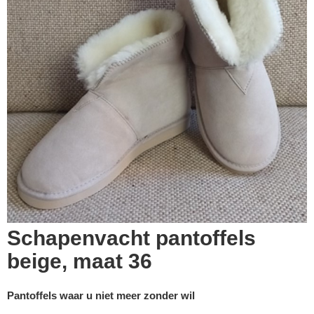
Schapenvacht pantoffels
beige, maat 36
Pantoffels waar u niet meer zonder wil