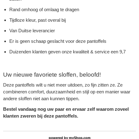
Rand omhoog of omlaag te dragen
Tijdloze kleur, past overal bij
Van Duitse leverancier
Er is geen schaap geslacht voor deze pantoffels
Duizenden klanten geven onze kwaliteit & service een 9,7
Uw nieuwe favoriete sloffen, beloofd!
Deze pantoffels wilt u niet meer uitdoen, zo fijn zitten ze. Ze
combineren comfort, duurzaamheid en stijl op een manier waar
andere sloffen niet aan kunnen tippen.
Bestel vandaag nog uw paar en ervaar zelf waarom zoveel
klanten zweren bij deze pantoffels.
powered by
myShop.com