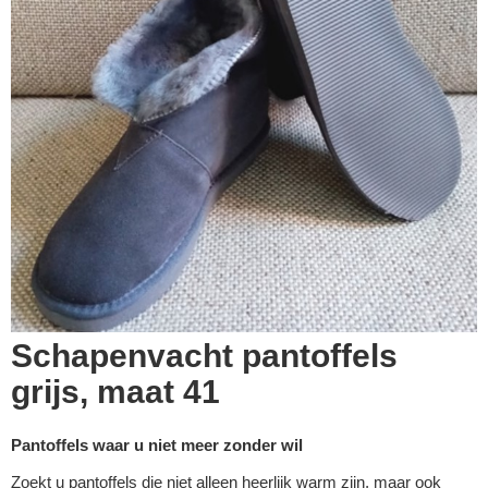
Schapenvacht pantoffels
grijs, maat 41
Pantoffels waar u niet meer zonder wil
Zoekt u pantoffels die niet alleen heerlijk warm zijn, maar ook