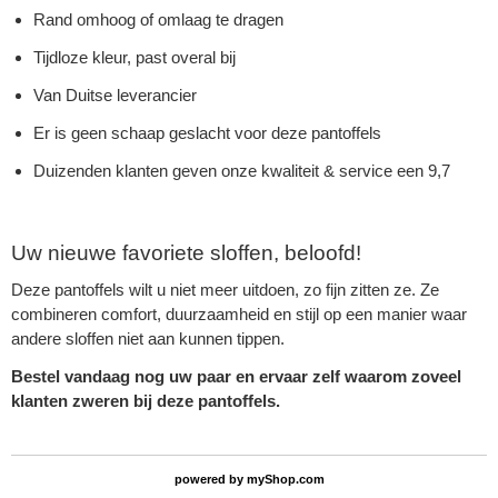
Rand omhoog of omlaag te dragen
Tijdloze kleur, past overal bij
Van Duitse leverancier
Er is geen schaap geslacht voor deze pantoffels
Duizenden klanten geven onze kwaliteit & service een 9,7
Uw nieuwe favoriete sloffen, beloofd!
Deze pantoffels wilt u niet meer uitdoen, zo fijn zitten ze. Ze
combineren comfort, duurzaamheid en stijl op een manier waar
andere sloffen niet aan kunnen tippen.
Bestel vandaag nog uw paar en ervaar zelf waarom zoveel
klanten zweren bij deze pantoffels.
powered by
myShop.com