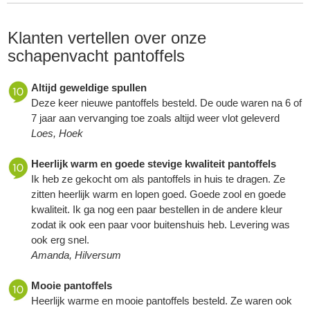
Klanten vertellen over onze
schapenvacht pantoffels
Altijd geweldige spullen
Deze keer nieuwe pantoffels besteld. De oude waren na 6 of
7 jaar aan vervanging toe zoals altijd weer vlot geleverd
Loes, Hoek
Heerlijk warm en goede stevige kwaliteit pantoffels
Ik heb ze gekocht om als pantoffels in huis te dragen. Ze
zitten heerlijk warm en lopen goed. Goede zool en goede
kwaliteit. Ik ga nog een paar bestellen in de andere kleur
zodat ik ook een paar voor buitenshuis heb. Levering was
ook erg snel.
Amanda, Hilversum
Mooie pantoffels
Heerlijk warme en mooie pantoffels besteld. Ze waren ook