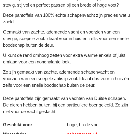
stevig, stijlvol en perfect passen bij een brede of hoge voet?
Deze pantoffels van 100% echte schapenvacht zijn precies wat u
zoekt.
Gemaakt van zachte, ademende vacht en voorzien van een
stevige, soepele zool: ideaal voor in huis én zelfs voor een snelle
boodschap buiten de deur.
U kunt de rand omhoog zetten voor extra warme enkels of juist
omlaag voor een nonchalante look.
Ze zijn gemaakt van zachte, ademende schapenvacht en
voorzien van een soepele antislip zool. Ideaal dus voor in huis én
zelfs voor een snelle boodschap buiten de deur.
Deze pantoffels zijn gemaakt van vachten van Duitse schapen.
De dieren hebben buiten, bij een particuliere boer geleefd. Ze zijn
niet voor de vacht geslacht.
Geschikt voor
hoge, brede voet