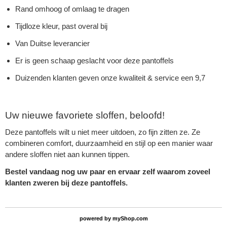
Rand omhoog of omlaag te dragen
Tijdloze kleur, past overal bij
Van Duitse leverancier
Er is geen schaap geslacht voor deze pantoffels
Duizenden klanten geven onze kwaliteit & service een 9,7
Uw nieuwe favoriete sloffen, beloofd!
Deze pantoffels wilt u niet meer uitdoen, zo fijn zitten ze. Ze
combineren comfort, duurzaamheid en stijl op een manier waar
andere sloffen niet aan kunnen tippen.
Bestel vandaag nog uw paar en ervaar zelf waarom zoveel
klanten zweren bij deze pantoffels.
powered by
myShop.com