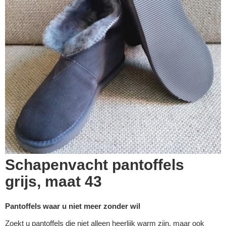
Schapenvacht pantoffels
grijs, maat 43
Pantoffels waar u niet meer zonder wil
Zoekt u pantoffels die niet alleen heerlijk warm zijn, maar ook