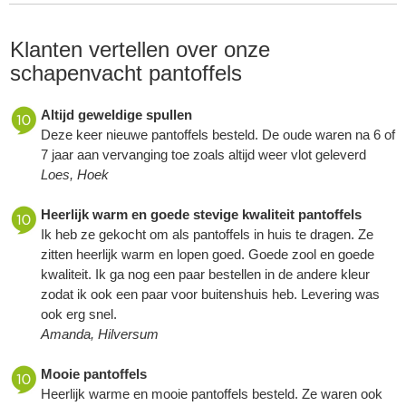
Klanten vertellen over onze
schapenvacht pantoffels
Altijd geweldige spullen
Deze keer nieuwe pantoffels besteld. De oude waren na 6 of
7 jaar aan vervanging toe zoals altijd weer vlot geleverd
Loes, Hoek
Heerlijk warm en goede stevige kwaliteit pantoffels
Ik heb ze gekocht om als pantoffels in huis te dragen. Ze
zitten heerlijk warm en lopen goed. Goede zool en goede
kwaliteit. Ik ga nog een paar bestellen in de andere kleur
zodat ik ook een paar voor buitenshuis heb. Levering was
ook erg snel.
Amanda, Hilversum
Mooie pantoffels
Heerlijk warme en mooie pantoffels besteld. Ze waren ook