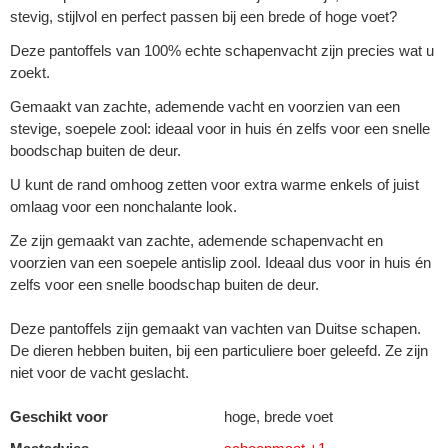
stevig, stijlvol en perfect passen bij een brede of hoge voet?
Deze pantoffels van 100% echte schapenvacht zijn precies wat u
zoekt.
Gemaakt van zachte, ademende vacht en voorzien van een
stevige, soepele zool: ideaal voor in huis én zelfs voor een snelle
boodschap buiten de deur.
U kunt de rand omhoog zetten voor extra warme enkels of juist
omlaag voor een nonchalante look.
Ze zijn gemaakt van zachte, ademende schapenvacht en
voorzien van een soepele antislip zool. Ideaal dus voor in huis én
zelfs voor een snelle boodschap buiten de deur.
Deze pantoffels zijn gemaakt van vachten van Duitse schapen.
De dieren hebben buiten, bij een particuliere boer geleefd. Ze zijn
niet voor de vacht geslacht.
Geschikt voor
hoge, brede voet